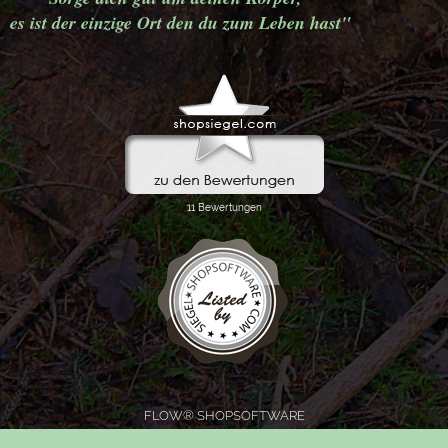
es ist der einzige Ort den du zum Leben hast"
FLOW® SHOPSOFTWARE